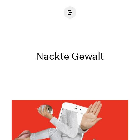
Home
Nackte Gewalt