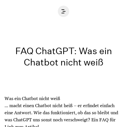
Home
FAQ ChatGPT: Was ein
Chatbot nicht weiß
Was ein Chatbot nicht weiß
… macht einen Chatbot nicht heiß – er erfindet einfach
eine Antwort. Wie das funktioniert, ob das so bleibt und
was ChatGPT uns sonst noch verschweigt? Ein FAQ für